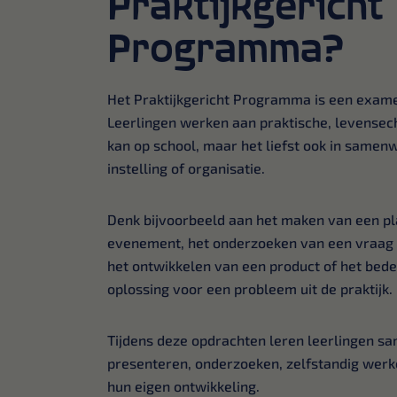
Praktijkgericht
Programma?
Het Praktijkgericht Programma is een exam
Leerlingen werken aan praktische, levensec
kan op school, maar het liefst ook in samenw
instelling of organisatie.
Denk bijvoorbeeld aan het maken van een pl
evenement, het onderzoeken van een vraag
het ontwikkelen van een product of het bed
oplossing voor een probleem uit de praktijk.
Tijdens deze opdrachten leren leerlingen s
presenteren, onderzoeken, zelfstandig werk
hun eigen ontwikkeling.