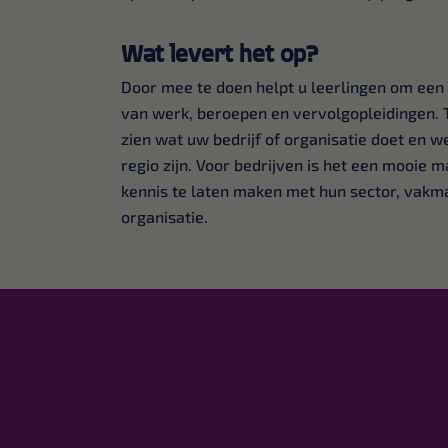
Wat levert het op?
Door mee te doen helpt u leerlingen om een 
van werk, beroepen en vervolgopleidingen. Te
zien wat uw bedrijf of organisatie doet en w
regio zijn. Voor bedrijven is het een mooie 
kennis te laten maken met hun sector, vak
organisatie.