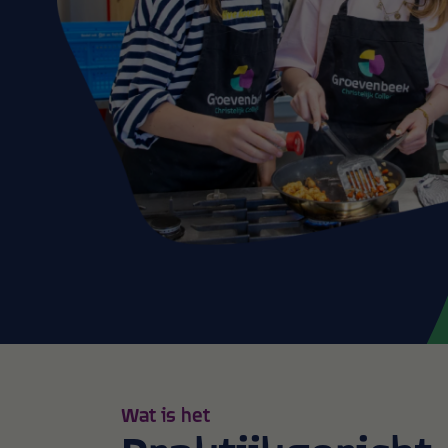
Wat is het