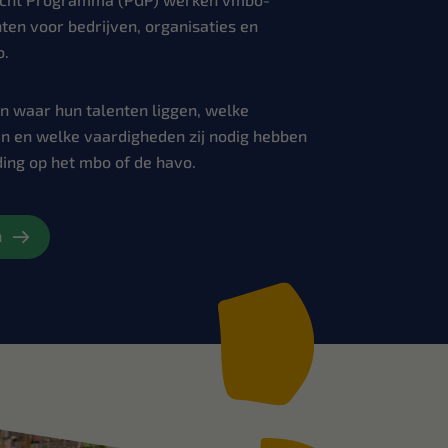
ten voor bedrijven, organisaties en
o.
n waar hun talenten liggen, welke
en en welke vaardigheden zij nodig hebben
ing op het mbo of de havo.
n